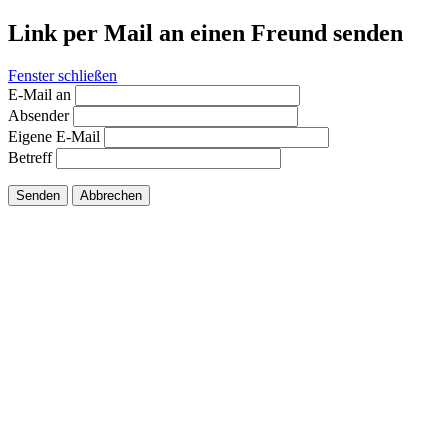
Link per Mail an einen Freund senden
Fenster schließen
E-Mail an
Absender
Eigene E-Mail
Betreff
Senden
Abbrechen