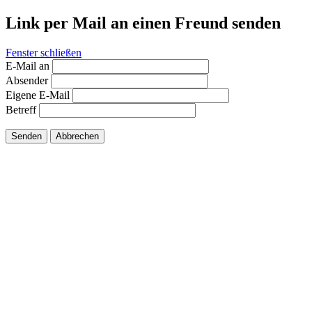
Link per Mail an einen Freund senden
Fenster schließen
E-Mail an
Absender
Eigene E-Mail
Betreff
Senden
Abbrechen