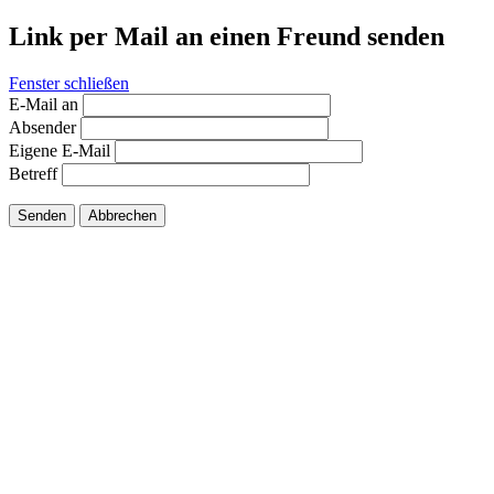
Link per Mail an einen Freund senden
Fenster schließen
E-Mail an
Absender
Eigene E-Mail
Betreff
Senden
Abbrechen