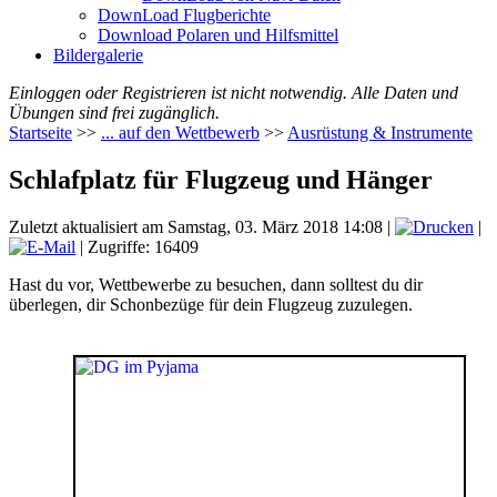
DownLoad Flugberichte
Download Polaren und Hilfsmittel
Bildergalerie
Einloggen oder Registrieren ist nicht notwendig. Alle Daten und
Übungen sind frei zugänglich.
Startseite
>>
... auf den Wettbewerb
>>
Ausrüstung & Instrumente
Schlafplatz für Flugzeug und Hänger
Zuletzt aktualisiert am Samstag, 03. März 2018 14:08
|
|
| Zugriffe: 16409
Hast du vor, Wettbewerbe zu besuchen, dann solltest du dir
überlegen, dir Schonbezüge für dein Flugzeug zuzulegen.