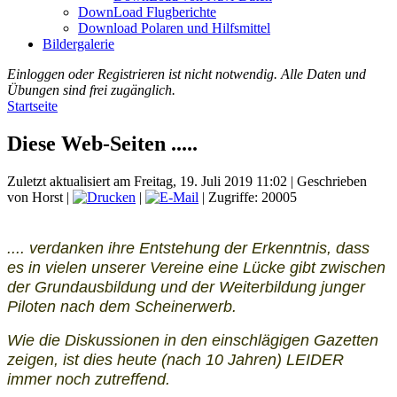
DownLoad Flugberichte
Download Polaren und Hilfsmittel
Bildergalerie
Einloggen oder Registrieren ist nicht notwendig. Alle Daten und
Übungen sind frei zugänglich.
Startseite
Diese Web-Seiten .....
Zuletzt aktualisiert am Freitag, 19. Juli 2019 11:02
|
Geschrieben
von Horst
|
|
| Zugriffe: 20005
.... verdanken ihre Entstehung der Erkenntnis, dass
es in vielen unserer Vereine eine Lücke gibt zwischen
der Grundausbildung und der Weiterbildung junger
Piloten nach dem Scheinerwerb.
Wie die Diskussionen in den einschlägigen Gazetten
zeigen, ist dies heute (nach 10 Jahren) LEIDER
immer noch zutreffend.