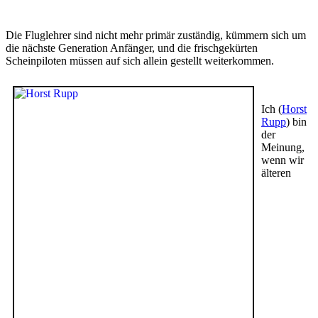
Die Fluglehrer sind nicht mehr primär zuständig, kümmern sich um
die nächste Generation Anfänger, und die frischgekürten
Scheinpiloten müssen auf sich allein gestellt weiterkommen.
Ich (
Horst
Rupp
) bin
der
Meinung,
wenn wir
älteren