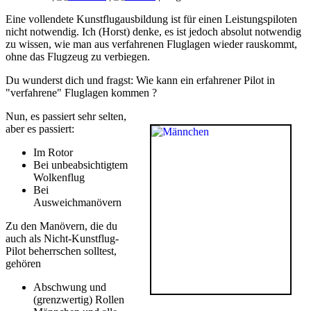
Eine vollendete Kunstflugausbildung ist für einen Leistungspiloten
nicht notwendig. Ich (Horst) denke, es ist jedoch absolut notwendig
zu wissen, wie man aus verfahrenen Fluglagen wieder rauskommt,
ohne das Flugzeug zu verbiegen.
Du wunderst dich und fragst: Wie kann ein erfahrener Pilot in
"verfahrene" Fluglagen kommen ?
Nun, es passiert sehr selten,
aber es passiert:
Im Rotor
Bei unbeabsichtigtem
Wolkenflug
Bei
Ausweichmanövern
Zu den Manövern, die du
auch als Nicht-Kunstflug-
Pilot beherrschen solltest,
gehören
Abschwung und
(grenzwertig) Rollen