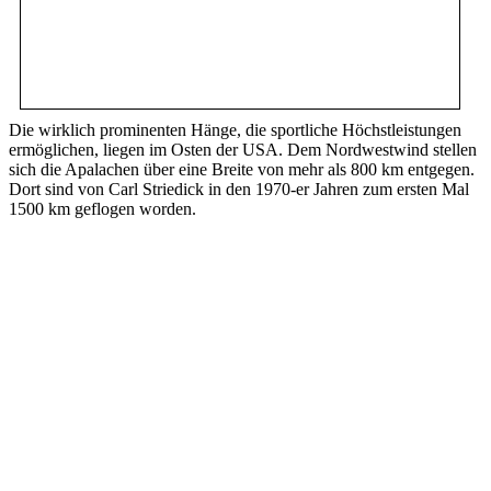
Die wirklich prominenten Hänge, die sportliche Höchstleistungen
ermöglichen, liegen im Osten der USA. Dem Nordwestwind stellen
sich die Apalachen über eine Breite von mehr als 800 km entgegen.
Dort sind von Carl Striedick in den 1970-er Jahren zum ersten Mal
1500 km geflogen worden.