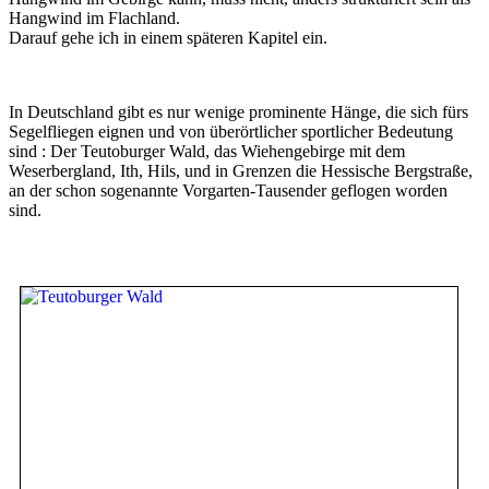
Hangwind im Flachland.
Darauf gehe ich in einem späteren Kapitel ein.
In Deutschland gibt es nur wenige prominente Hänge, die sich fürs
Segelfliegen eignen und von überörtlicher sportlicher Bedeutung
sind : Der Teutoburger Wald, das Wiehengebirge mit dem
Weserbergland, Ith, Hils, und in Grenzen die Hessische Bergstraße,
an der schon sogenannte Vorgarten-Tausender geflogen worden
sind.