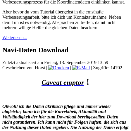
Verbesserungsprozess für die Koordinatendaten einklinken kannst.
Aber bevor du vom Tutorial übergehst in die ernsthafte
Verbesserungsarbeit, bitte ich dich um Kontaktaufnahme. Neben
dem Tun ist es notwendig, Absprachen zu treffen, damit nicht
mehrere willige Helfer die gleichen Daten beackern.
Weiterlesen...
Navi-Daten Download
Zuletzt aktualisiert am Freitag, 13. September 2019 13:59
|
Geschrieben von Horst
|
|
| Zugriffe: 14702
!
Caveat emptor
Obwohl ich die Daten akribisch pflege und immer wieder
abgleiche, kann ich für die Korrektheit, Aktualität und
Vollständigkeit der hier zum Download bereitgestellten Daten
nicht
garantieren. Ich kann nicht für Folgen haften, die sich aus
der Nutzung dieser Daten ergeben. Die Nutzung der Daten erfolgt