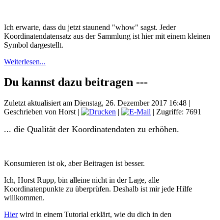
Ich erwarte, dass du jetzt staunend "whow" sagst. Jeder
Koordinatendatensatz aus der Sammlung ist hier mit einem kleinen
Symbol dargestellt.
Weiterlesen...
Du kannst dazu beitragen ---
Zuletzt aktualisiert am Dienstag, 26. Dezember 2017 16:48
|
Geschrieben von Horst
|
|
| Zugriffe: 7691
... die Qualität der Koordinatendaten zu erhöhen.
Konsumieren ist ok, aber Beitragen ist besser.
Ich, Horst Rupp, bin alleine nicht in der Lage, alle
Koordinatenpunkte zu überprüfen. Deshalb ist mir jede Hilfe
willkommen.
Hier
wird in einem Tutorial erklärt, wie du dich in den