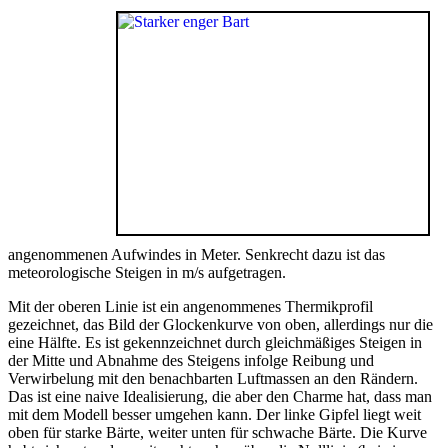
angenommenen Aufwindes in Meter. Senkrecht dazu ist das
meteorologische Steigen in m/s aufgetragen.
Mit der oberen Linie ist ein angenommenes Thermikprofil
gezeichnet, das Bild der Glockenkurve von oben, allerdings nur die
eine Hälfte. Es ist gekennzeichnet durch gleichmäßiges Steigen in
der Mitte und Abnahme des Steigens infolge Reibung und
Verwirbelung mit den benachbarten Luftmassen an den Rändern.
Das ist eine naive Idealisierung, die aber den Charme hat, dass man
mit dem Modell besser umgehen kann. Der linke Gipfel liegt weit
oben für starke Bärte, weiter unten für schwache Bärte. Die Kurve