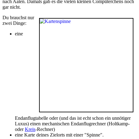
nach Aalen. Damals gab es die vielen kleinen Compüterchens noch
gar nicht.
Du brauchst nur
zwei Dinge:
eine
Endanflugtabelle oder (und das ist echt schon ein unnötiger
Luxus) einen mechanischen Endanflugrechner (Holtkamp-
oder
Kreis
-Rechner)
eine Karte deines Zielorts mit einer "Spinne".