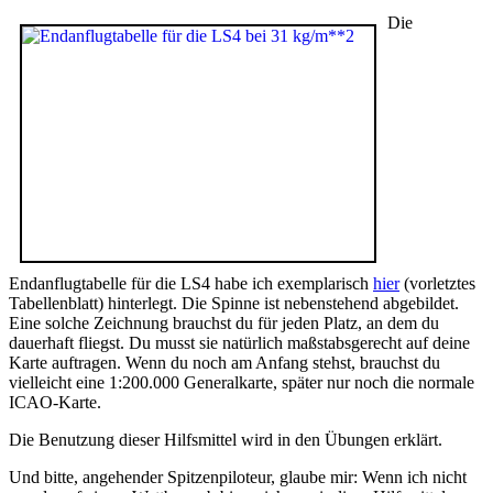
Die
Endanflugtabelle für die LS4 habe ich exemplarisch
hier
(vorletztes
Tabellenblatt) hinterlegt. Die Spinne ist nebenstehend abgebildet.
Eine solche Zeichnung brauchst du für jeden Platz, an dem du
dauerhaft fliegst. Du musst sie natürlich maßstabsgerecht auf deine
Karte auftragen. Wenn du noch am Anfang stehst, brauchst du
vielleicht eine 1:200.000 Generalkarte, später nur noch die normale
ICAO-Karte.
Die Benutzung dieser Hilfsmittel wird in den Übungen erklärt.
Und bitte, angehender Spitzenpiloteur, glaube mir: Wenn ich nicht