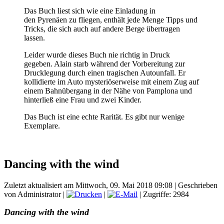
Das Buch liest sich wie eine Einladung in
den Pyrenäen zu fliegen, enthält jede Menge Tipps und
Tricks, die sich auch auf andere Berge übertragen
lassen.
Leider wurde dieses Buch nie richtig in Druck
gegeben. Alain starb während der Vorbereitung zur
Drucklegung durch einen tragischen Autounfall. Er
kollidierte im Auto mysteriöserweise mit einem Zug auf
einem Bahnübergang in der Nähe von Pamplona und
hinterließ eine Frau und zwei Kinder.
Das Buch ist eine echte Rarität. Es gibt nur wenige
Exemplare.
Dancing with the wind
Zuletzt aktualisiert am Mittwoch, 09. Mai 2018 09:08
|
Geschrieben
von Administrator
|
|
| Zugriffe: 2984
Dancing with the wind