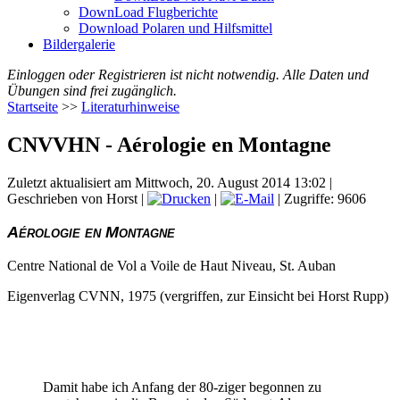
DownLoad Flugberichte
Download Polaren und Hilfsmittel
Bildergalerie
Einloggen oder Registrieren ist nicht notwendig. Alle Daten und
Übungen sind frei zugänglich.
Startseite
>>
Literaturhinweise
CNVVHN - Aérologie en Montagne
Zuletzt aktualisiert am Mittwoch, 20. August 2014 13:02
|
Geschrieben von Horst
|
|
| Zugriffe: 9606
Aérologie en Montagne
Centre National de Vol a Voile de Haut Niveau, St. Auban
Eigenverlag CVNN, 1975 (vergriffen, zur Einsicht bei Horst Rupp)
Damit habe ich Anfang der 80-ziger begonnen zu